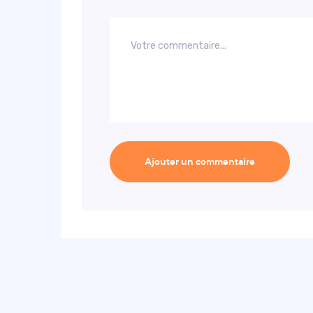
Ajouter un commentaire