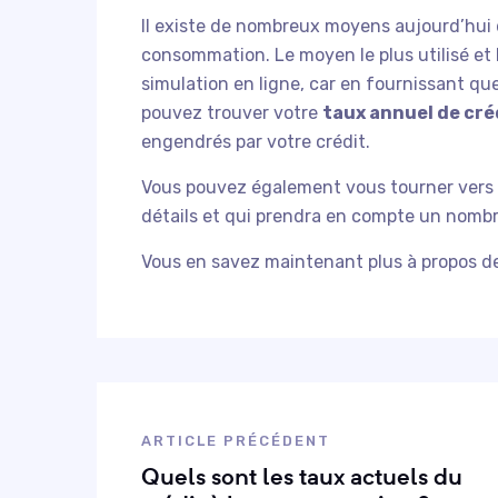
Il existe de nombreux moyens aujourd’hui d
consommation. Le moyen le plus utilisé et 
simulation en ligne, car en fournissant qu
pouvez trouver votre
taux annuel de cré
engendrés par votre crédit.
Vous pouvez également vous tourner vers 
détails et qui prendra en compte un nombr
Vous en savez maintenant plus à propos de
ARTICLE PRÉCÉDENT
Quels sont les taux actuels du