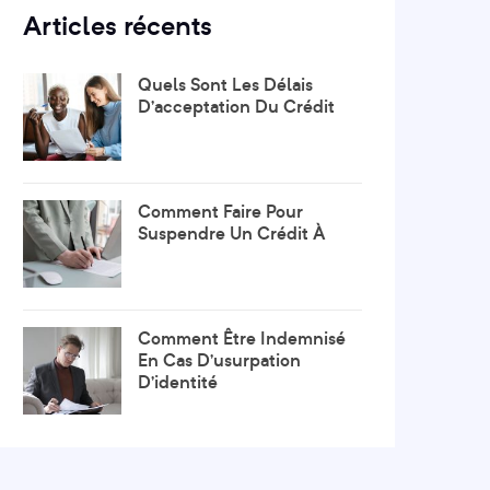
Articles récents
Quels Sont Les Délais
D’acceptation Du Crédit
Comment Faire Pour
Suspendre Un Crédit À
Comment Être Indemnisé
En Cas D’usurpation
D’identité