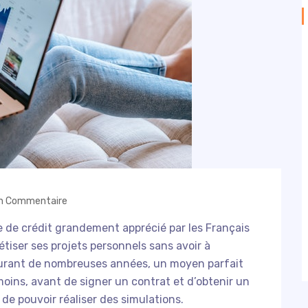
n Commentaire
 de crédit grandement apprécié par les Français
étiser ses projets personnels sans avoir à
durant de nombreuses années, un moyen parfait
ins, avant de signer un contrat et d’
obtenir un
 de pouvoir réaliser des simulations.