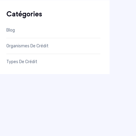
Catégories
Blog
Organismes De Crédit
Types De Crédit