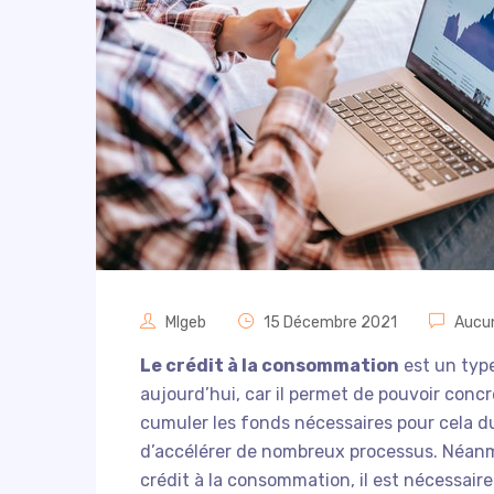
Mlgeb
15 Décembre 2021
Aucu
Le crédit à la consommation
est un type
aujourd’hui, car il permet de pouvoir concr
cumuler les fonds nécessaires pour cela 
d’accélérer de nombreux processus. Néanmo
crédit à la consommation,
il est nécessaire