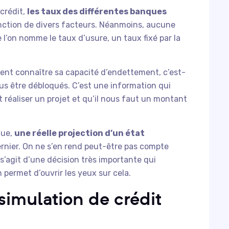
 crédit,
les taux des différentes banques
nction de divers facteurs. Néanmoins, aucune
e l’on nomme le taux d’usure, un taux fixé par la
ment connaître sa capacité d’endettement, c’est-
s être débloqués. C’est une information qui
réaliser un projet et qu’il nous faut un montant
que,
une réelle projection d’un état
ernier. On ne s’en rend peut-être pas compte
 s’agit d’une décision très importante qui
 permet d’ouvrir les yeux sur cela.
imulation de crédit