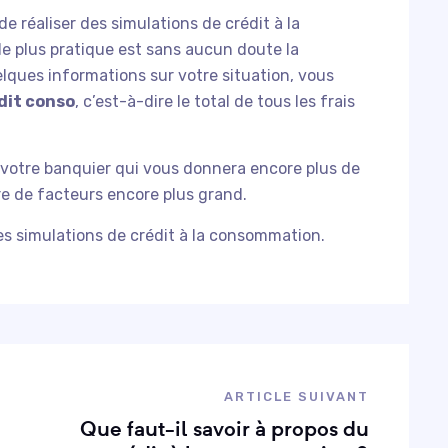
e réaliser des simulations de crédit à la
le plus pratique est sans aucun doute la
elques informations sur votre situation, vous
dit conso
, c’est-à-dire le total de tous les frais
votre banquier qui vous donnera encore plus de
e de facteurs encore plus grand.
s simulations de crédit à la consommation.
ARTICLE SUIVANT
Que faut-il savoir à propos du