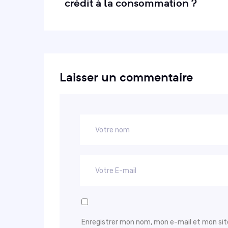
crédit à la consommation ?
Laisser un commentaire
Enregistrer mon nom, mon e-mail et mon sit