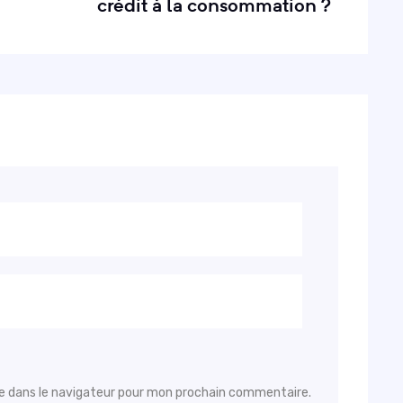
crédit à la consommation ?
e dans le navigateur pour mon prochain commentaire.