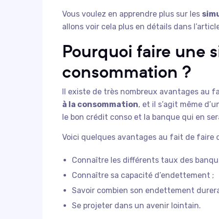
Vous voulez en apprendre plus sur les
sim
allons voir cela plus en détails dans l’article
Pourquoi faire une s
consommation ?
Il existe de très nombreux avantages au f
à la consommation
, et il s’agit même d’
le bon crédit conso et la banque qui en se
Voici quelques avantages au fait de faire 
Connaître les différents taux des banqu
Connaître sa capacité d’endettement ;
Savoir combien son endettement durera
Se projeter dans un avenir lointain.